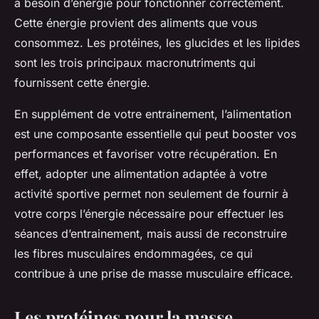
a besoin d’énergie pour fonctionner correctement.
Cette énergie provient des aliments que vous
consommez. Les protéines, les glucides et les lipides
sont les trois principaux macronutriments qui
fournissent cette énergie.
En supplément de votre entrainement, l’alimentation
est une composante essentielle qui peut booster vos
performances et favoriser votre récupération. En
effet, adopter une alimentation adaptée à votre
activité sportive permet non seulement de fournir à
votre corps l’énergie nécessaire pour effectuer les
séances d’entrainement, mais aussi de reconstruire
les fibres musculaires endommagées, ce qui
contribue à une prise de masse musculaire efficace.
Les protéines pour la masse