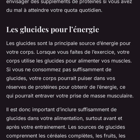
envisager des suppléments de protéines si vous avez
du mal à atteindre votre quota quotidien.
Les glucides pour l’énergie
Les glucides sont la principale source d’énergie pour
votre corps. Lorsque vous faites de l’exercice, votre
corps utilise les glucides pour alimenter vos muscles.
Si vous ne consommez pas suffisamment de
glucides, votre corps pourrait puiser dans vos
réserves de protéines pour obtenir de l’énergie, ce
qui pourrait entraver votre prise de masse musculaire.
Il est donc important d’inclure suffisamment de
glucides dans votre alimentation, surtout avant et
après votre entrainement. Les sources de glucides
comprennent les céréales complètes, les fruits, les