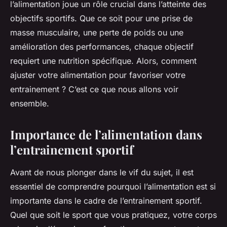
l’alimentation joue un rôle crucial dans l’atteinte des
objectifs sportifs. Que ce soit pour une prise de
masse musculaire, une perte de poids ou une
amélioration des performances, chaque objectif
requiert une nutrition spécifique. Alors, comment
ajuster votre alimentation pour favoriser votre
entrainement ? C’est ce que nous allons voir
ensemble.
Importance de l’alimentation dans
l’entrainement sportif
Avant de nous plonger dans le vif du sujet, il est
essentiel de comprendre pourquoi l’alimentation est si
importante dans le cadre de l’entrainement sportif.
Quel que soit le sport que vous pratiquez, votre corps