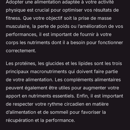
Adopter une alimentation adaptée à votre activité
physique est crucial pour optimiser vos résultats de
fitness. Que votre objectif soit la prise de masse
musculaire, la perte de poids ou l’amélioration de vos
performances, il est important de fournir à votre
corps les nutriments dont il a besoin pour fonctionner
correctement.
Les protéines, les glucides et les lipides sont les trois
principaux macronutriments qui doivent faire partie
de votre alimentation. Les compléments alimentaires
peuvent également être utiles pour augmenter votre
apport en nutriments essentiels. Enfin, il est important
de respecter votre rythme circadien en matière
d’alimentation et de sommeil pour favoriser la
récupération et la performance.