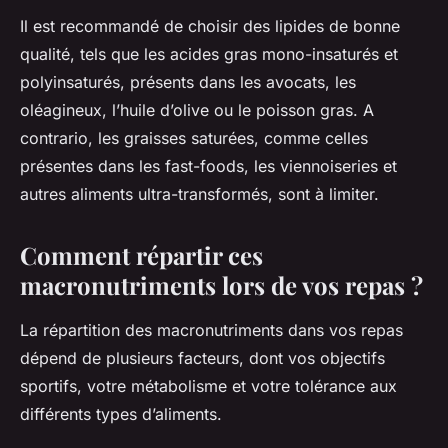
Il est recommandé de choisir des lipides de bonne
qualité, tels que les acides gras mono-insaturés et
polyinsaturés, présents dans les avocats, les
oléagineux, l’huile d’olive ou le poisson gras. A
contrario, les graisses saturées, comme celles
présentes dans les fast-foods, les viennoiseries et
autres aliments ultra-transformés, sont à limiter.
Comment répartir ces
macronutriments lors de vos repas ?
La répartition des macronutriments dans vos repas
dépend de plusieurs facteurs, dont vos objectifs
sportifs, votre métabolisme et votre tolérance aux
différents types d’aliments.