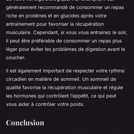
généralement recommandé de consommer un repas
riche en protéines et en glucides après votre
entrainement pour favoriser la récupération
musculaire. Cependant, si vous vous entrainez le soir,
il peut être préférable de consommer un repas plus
léger pour éviter les problèmes de digestion avant le
coucher.
Il est également important de respecter votre rythme
circadien en matière de sommeil. Un sommeil de
qualité favorise la récupération musculaire et régule
les hormones qui contrôlent l’appétit, ce qui peut
vous aider à contrôler votre poids.
Conclusion