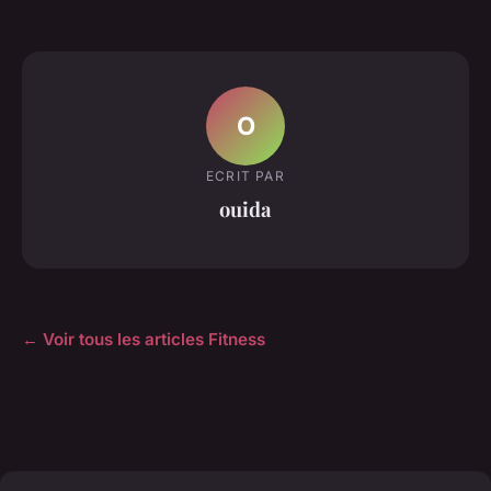
O
ECRIT PAR
ouida
← Voir tous les articles Fitness