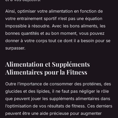
Ainsi, optimiser votre alimentation en fonction de
votre entrainement sportif n’est pas une équation
impossible à résoudre. Avec les bons aliments, les
bonnes quantités et au bon moment, vous pouvez
donner à votre corps tout ce dont il a besoin pour se
surpasser.
Alimentation et Suppléments
Alimentaires pour la Fitness
Outre l’importance de consommer des protéines, des
glucides et des lipides, il ne faut pas négliger le rôle
que peuvent jouer les suppléments alimentaires dans
l’optimisation de vos résultats de fitness. Ces derniers
peuvent être une aide précieuse pour augmenter