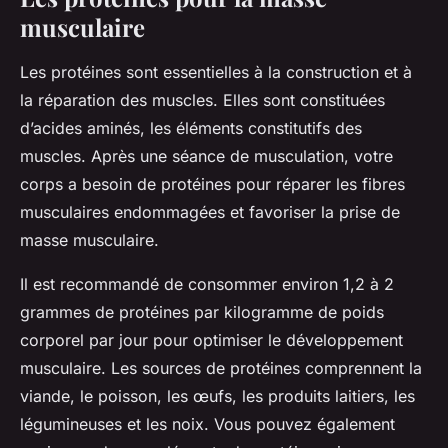
musculaire
Les protéines sont essentielles à la construction et à
la réparation des muscles. Elles sont constituées
d’acides aminés, les éléments constitutifs des
muscles. Après une séance de musculation, votre
corps a besoin de protéines pour réparer les fibres
musculaires endommagées et favoriser la prise de
masse musculaire.
Il est recommandé de consommer environ 1,2 à 2
grammes de protéines par kilogramme de poids
corporel par jour pour optimiser le développement
musculaire. Les sources de protéines comprennent la
viande, le poisson, les œufs, les produits laitiers, les
légumineuses et les noix. Vous pouvez également