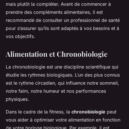
mais plutôt la compléter. Avant de commencer à
prendre des compléments alimentaires, il est
recommandé de consulter un professionnel de santé
pour s’assurer qu’ils sont adaptés à vos besoins et à
vos objectifs.
Alimentation et Chronobiologie
La chronobiologie est une discipline scientifique qui
étudie les rythmes biologiques. L’un des plus connus
est le rythme circadien, qui influence notre sommeil,
notre faim, notre humeur et nos performances
physiques.
Dans le cadre de la fitness, la
chronobiologie
peut
vous aider à optimiser votre alimentation en fonction
de votre horloge biologique. Par exemple, il est