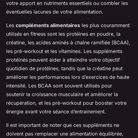
votre apport en nutriments essentiels ou combler les
éventuelles lacunes de votre alimentation.
Les
compléments alimentaires
les plus couramment
utilisés en fitness sont les protéines en poudre, la
créatine, les acides aminés à chaîne ramifiée (BCAA),
les pré-workout et les vitamines. Les suppléments
protéinés peuvent aider à atteindre votre objectif
quotidien de protéines, tandis que la créatine peut
améliorer les performances lors d’exercices de haute
intensité. Les BCAA sont souvent utilisés pour
soutenir la croissance musculaire et améliorer la
récupération, et les pré-workout pour booster votre
énergie avant votre séance d’entrainement.
Il est important de noter que ces suppléments ne
doivent pas remplacer une alimentation équilibrée,