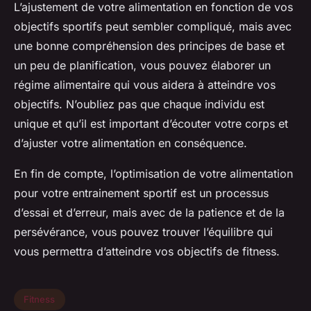
L’ajustement de votre alimentation en fonction de vos
objectifs sportifs peut sembler compliqué, mais avec
une bonne compréhension des principes de base et
un peu de planification, vous pouvez élaborer un
régime alimentaire qui vous aidera à atteindre vos
objectifs. N’oubliez pas que chaque individu est
unique et qu’il est important d’écouter votre corps et
d’ajuster votre alimentation en conséquence.
En fin de compte, l’optimisation de votre alimentation
pour votre entrainement sportif est un processus
d’essai et d’erreur, mais avec de la patience et de la
persévérance, vous pouvez trouver l’équilibre qui
vous permettra d’atteindre vos objectifs de fitness.
Fitness