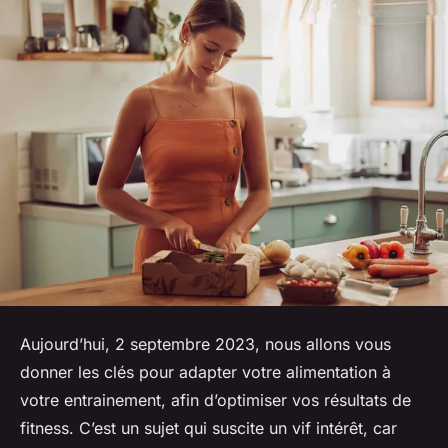
Aujourd’hui, 2 septembre 2023, nous allons vous
donner les clés pour adapter votre alimentation à
votre entrainement, afin d’optimiser vos résultats de
fitness. C’est un sujet qui suscite un vif intérêt, car