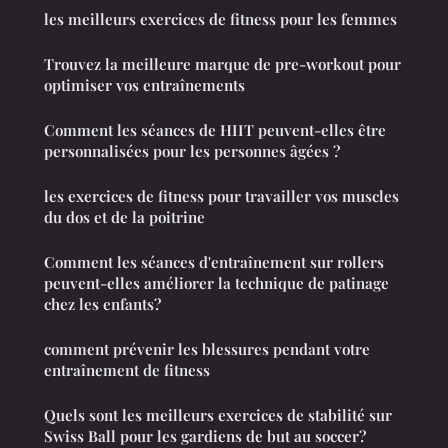
les meilleurs exercices de fitness pour les femmes
Trouvez la meilleure marque de pre-workout pour
optimiser vos entraînements
Comment les séances de HIIT peuvent-elles être
personnalisées pour les personnes âgées ?
les exercices de fitness pour travailler vos muscles
du dos et de la poitrine
Comment les séances d'entraînement sur rollers
peuvent-elles améliorer la technique de patinage
chez les enfants?
comment prévenir les blessures pendant votre
entraînement de fitness
Quels sont les meilleurs exercices de stabilité sur
Swiss Ball pour les gardiens de but au soccer?