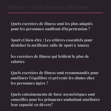
Fitness — Dans la même rubrique
Quels exercices de fitness sont les plus adaptés
pour les personnes souffrant d'hypertension ?
Sport et bien-être : Les critères essentiels pour
dénicher la meilleure salle de sport à Annecy
les exercices de fitness qui brûlent le plus de
calories
Quels exercices de fitness sont recommandés pour
améliorer l'équilibre et prévenir les chutes chez
les personnes âgées ?
Quels entraînements de force asymétriques sont
conseillés pour les grimpeurs souhaitant améliorer
leur capacité en dévers?