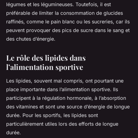
légumes et les légumineuses. Toutefois, il est
préférable de limiter la consommation de glucides
raffinés, comme le pain blanc ou les sucreries, car ils
peuvent provoquer des pics de sucre dans le sang et
des chutes d’énergie.
Le rôle des lipides dans
l’alimentation sportive
Les lipides, souvent mal compris, ont pourtant une
place importante dans l’alimentation sportive. Ils
participent à la régulation hormonale, à l’absorption
des vitamines et sont une source d’énergie de longue
durée. Pour les sportifs, les lipides sont
particulièrement utiles lors des efforts de longue
durée.