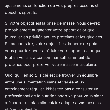
ajustements en fonction de vos propres besoins et
objectifs sportifs.
Si votre objectif est la prise de masse, vous devrez
probablement augmenter votre apport calorique
journalier en privilégiant les protéines et les glucides.
Si, au contraire, votre objectif est la perte de poids,
vous pourriez avoir à réduire votre apport calorique,
tout en veillant à consommer suffisamment de
protéines pour préserver votre masse musculaire.
Quoi qu’il en soit, la clé est de trouver un équilibre
entre une alimentation saine et variée et un
entrainement régulier. N’hésitez pas à consulter un
professionnel de la nutrition sportive pour vous aider
à élaborer un plan alimentaire adapté à vos besoins
et à vos objectifs.