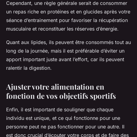
Cependant, une règle générale serait de consommer
un repas riche en protéines et en glucides après votre
séance d’entrainement pour favoriser la récupération
musculaire et reconstituer les réserves d’énergie.
Quant aux lipides, ils peuvent être consommés tout au
long de la journée, mais il est préférable d’éviter un
apport important juste avant l’effort, car ils peuvent
ralentir la digestion.
Ajuster votre alimentation en
fonction de vos objectifs sportifs
Enfin, il est important de souligner que chaque
individu est unique, et ce qui fonctionne pour une
personne peut ne pas fonctionner pour une autre. Il
est donc crucial d’écouter votre corps et de faire des