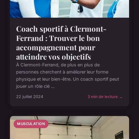
Coach sportif à Clermont-
Ferrand : Trouver le bon
accompagnement pour
atteindre vos objectifs
À Clermont-Ferrand, de plus en plus de
personnes cherchent à améliorer leur forme
physique et leur bien-être. Un coach sportif peut
jouer un rôle clé ...
22 juillet 2024
3 min de lecture →
MUSCULATION