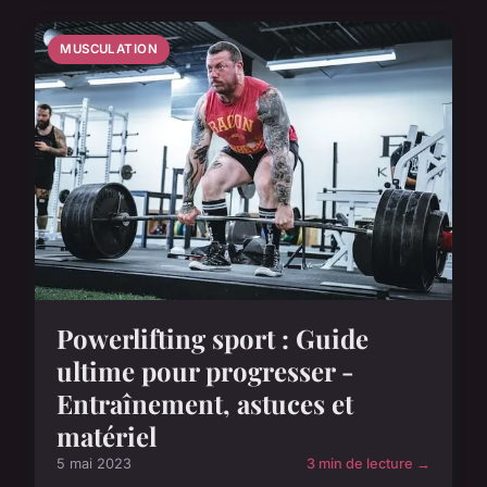
MUSCULATION
Powerlifting sport : Guide
ultime pour progresser -
Entraînement, astuces et
matériel
5 mai 2023
3 min de lecture →