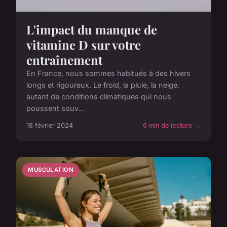
L'impact du manque de
vitamine D sur votre
entraînement
En France, nous sommes habitués à des hivers
longs et rigoureux. Le froid, la pluie, la neige,
autant de conditions climatiques qui nous
poussent souv...
18 février 2024
6 min de lecture →
MUSCULATION