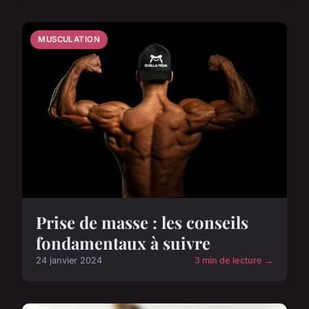
MUSCULATION
Prise de masse : les conseils
fondamentaux à suivre
24 janvier 2024
3 min de lecture →