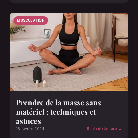
MUSCULATION
Prendre de la masse sans
matériel : techniques et
astuces
18 février 2024
6 min de lecture →