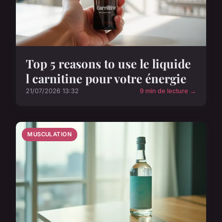
Top 5 reasons to use le liquide
l carnitine pour votre énergie
21/07/2026 13:32
9 min de lecture →
MUSCULATION