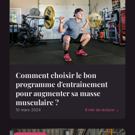
Comment choisir le bon
programme d'entraînement
pour augmenter sa masse
musculaire ?
10 mars 2024
6 min de lecture →