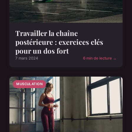
Travailler la chaîne
postérieure : exercices clés
pour un dos fort
7 mars 2024
6 min de lecture →
MUSCULATION