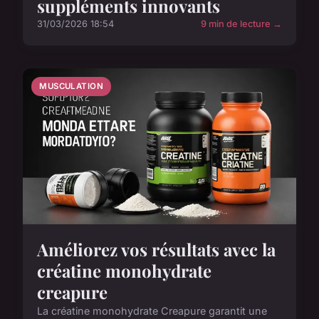
suppléments innovants
31/03/2026 18:54
9 min de lecture →
MUSCULATION
Améliorez vos résultats avec la
créatine monohydrate
creapure
La créatine monohydrate Creapure garantit une