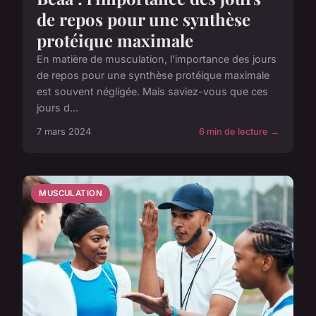
de repos pour une synthèse
protéique maximale
En matière de musculation, l'importance des jours
de repos pour une synthèse protéique maximale
est souvent négligée. Mais saviez-vous que ces
jours d...
7 mars 2024
6 min de lecture →
MUSCULATION