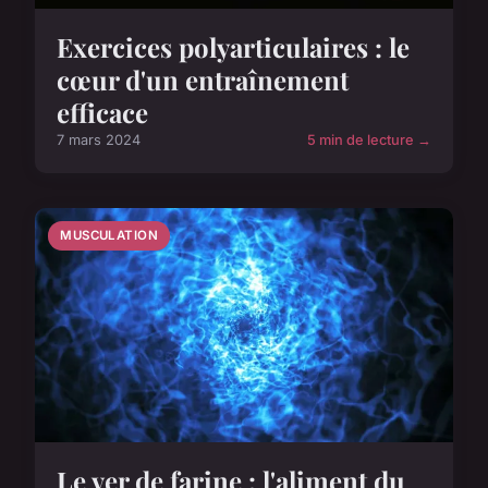
Exercices polyarticulaires : le
cœur d'un entraînement
efficace
7 mars 2024
5 min de lecture →
MUSCULATION
Le ver de farine : l'aliment du