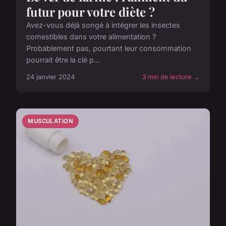
futur pour votre diète ?
Avez-vous déjà songé à intégrer les insectes
comestibles dans votre alimentation ?
Probablement pas, pourtant leur consommation
pourrait être la clé p...
24 janvier 2024
3 min de lecture →
MUSCULATION