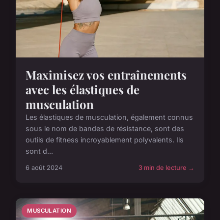
Maximisez vos entraînements
avec les élastiques de
musculation
Les élastiques de musculation, également connus
sous le nom de bandes de résistance, sont des
outils de fitness incroyablement polyvalents. Ils
sont d...
6 août 2024
3 min de lecture →
MUSCULATION