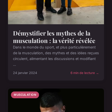
Démystifier les mythes de la
musculation : la vérité révélée
Dans le monde du sport, et plus particulièrement
de la musculation, des mythes et des idées reçues
circulent, alimentant les discussions et modifiant
...
24 janvier 2024
6 min de lecture →
MUSCULATION