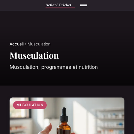
Accueil
› Musculation
Musculation
Musculation, programmes et nutrition
MUSCULATION