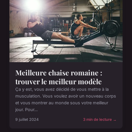
Meilleure chaise romaine :
trouver le meilleur modèle
Ça y est, vous avez décidé de vous mettre à la
musculation. Vous voulez avoir un nouveau corps
et vous montrer au monde sous votre meilleur
jour. Pour...
9 juillet 2024
3 min de lecture →