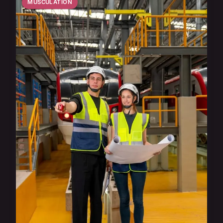
MUSCULATION