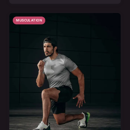
MUSCULATION