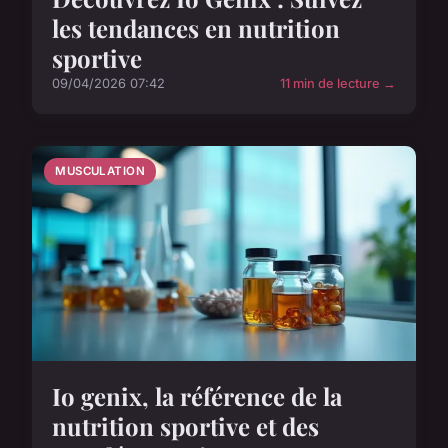
les tendances en nutrition
sportive
09/04/2026 07:42
11 min de lecture →
MUSCULATION
Io genix, la référence de la
nutrition sportive et des