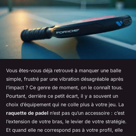
Vous êtes-vous déjà retrouvé à manquer une balle
simple, frustré par une vibration désagréable après
l’impact ? Ce genre de moment, on le connaît tous.
Pourtant, derrière ce petit écart, il y a souvent un
choix d’équipement qui ne colle plus à votre jeu. La
raquette de padel
n’est pas qu’un accessoire : c’est
l’extension de votre bras, le levier de votre stratégie.
Et quand elle ne correspond pas à votre profil, elle