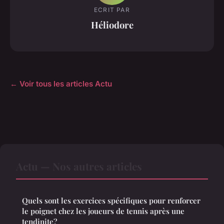
ECRIT PAR
Héliodore
← Voir tous les articles Actu
Actu — Nos autres articles
Quels sont les exercices spécifiques pour renforcer
le poignet chez les joueurs de tennis après une
tendinite?