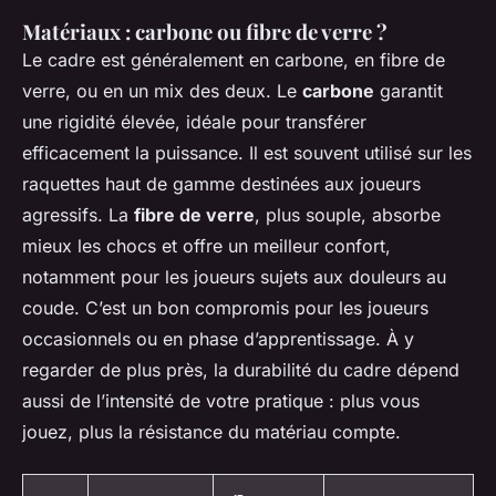
Matériaux : carbone ou fibre de verre ?
Le cadre est généralement en carbone, en fibre de
verre, ou en un mix des deux. Le
carbone
garantit
une rigidité élevée, idéale pour transférer
efficacement la puissance. Il est souvent utilisé sur les
raquettes haut de gamme destinées aux joueurs
agressifs. La
fibre de verre
, plus souple, absorbe
mieux les chocs et offre un meilleur confort,
notamment pour les joueurs sujets aux douleurs au
coude. C’est un bon compromis pour les joueurs
occasionnels ou en phase d’apprentissage. À y
regarder de plus près, la durabilité du cadre dépend
aussi de l’intensité de votre pratique : plus vous
jouez, plus la résistance du matériau compte.