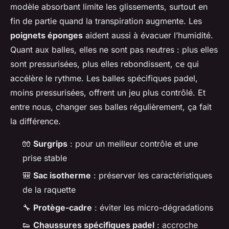
modèle absorbant limite les glissements, surtout en
fin de partie quand la transpiration augmente. Les
poignets éponges
aident aussi à évacuer l’humidité.
Quant aux balles, elles ne sont pas neutres : plus elles
sont pressurisées, plus elles rebondissent, ce qui
accélère le rythme. Les balles spécifiques padel,
moins pressurisées, offrent un jeu plus contrôlé. Et
entre nous, changer ses balles régulièrement, ça fait
la différence.
🧤
Surgrips
: pour un meilleur contrôle et une
prise stable
🎒
Sac isotherme
: préserver les caractéristiques
de la raquette
🔧
Protège-cadre
: éviter les micro-dégradations
👟
Chaussures spécifiques padel
: accroche