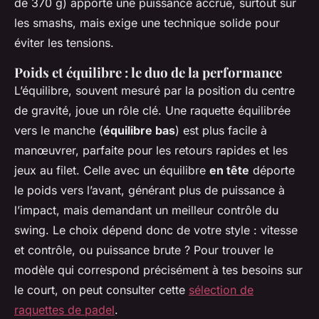
de 370 g) apporte une puissance accrue, surtout sur
les smashs, mais exige une technique solide pour
éviter les tensions.
Poids et équilibre : le duo de la performance
L’équilibre, souvent mesuré par la position du centre
de gravité, joue un rôle clé. Une raquette équilibrée
vers le manche (
équilibre bas
) est plus facile à
manœuvrer, parfaite pour les retours rapides et les
jeux au filet. Celle avec un équilibre
en tête
déporte
le poids vers l’avant, générant plus de puissance à
l’impact, mais demandant un meilleur contrôle du
swing. Le choix dépend donc de votre style : vitesse
et contrôle, ou puissance brute ? Pour trouver le
modèle qui correspond précisément à tes besoins sur
le court, on peut consulter cette
sélection de
raquettes de padel
.