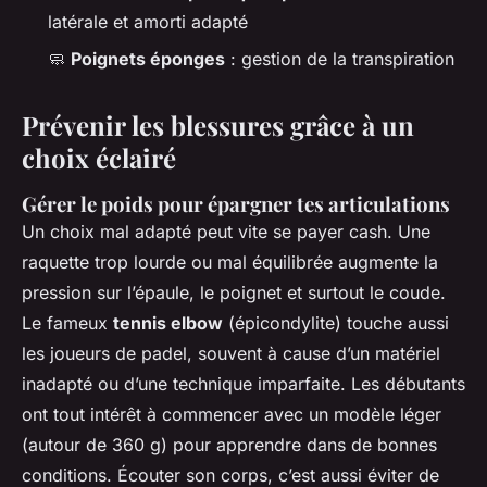
latérale et amorti adapté
🧼
Poignets éponges
: gestion de la transpiration
Prévenir les blessures grâce à un
choix éclairé
Gérer le poids pour épargner tes articulations
Un choix mal adapté peut vite se payer cash. Une
raquette trop lourde ou mal équilibrée augmente la
pression sur l’épaule, le poignet et surtout le coude.
Le fameux
tennis elbow
(épicondylite) touche aussi
les joueurs de padel, souvent à cause d’un matériel
inadapté ou d’une technique imparfaite. Les débutants
ont tout intérêt à commencer avec un modèle léger
(autour de 360 g) pour apprendre dans de bonnes
conditions. Écouter son corps, c’est aussi éviter de