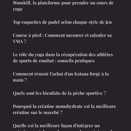
Wooskill, la plateforme pour prendre un cours de
yoga
Top raquettes de padel selon chaque style de jeu
Course à pied : Comment mesurer et calculer sa
VMA ?
Le rôle du yoga dans la récupération des athlètes
de sports de combat : conseils pratiques
Comment réussir l'achat d'un Katana forgé à la
main ?
Quels sont les bienfaits de la pêche sportive ?
Pourquoi la créatine monohydrate est la meilleure
créatine sur le marché ?
Quelle est la meilleure façon d'intégrer un