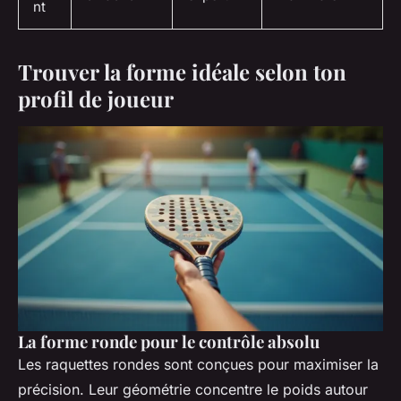
nt
Trouver la forme idéale selon ton
profil de joueur
La forme ronde pour le contrôle absolu
Les raquettes rondes sont conçues pour maximiser la
précision. Leur géométrie concentre le poids autour