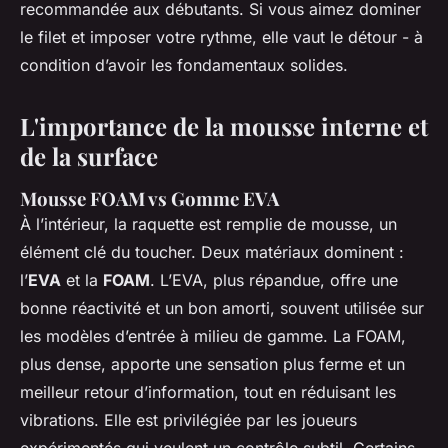
recommandée aux débutants. Si vous aimez dominer
le filet et imposer votre rythme, elle vaut le détour - à
condition d’avoir les fondamentaux solides.
L'importance de la mousse interne et
de la surface
Mousse FOAM vs Gomme EVA
À l’intérieur, la raquette est remplie de mousse, un
élément clé du toucher. Deux matériaux dominent :
l’
EVA
et la
FOAM
. L’EVA, plus répandue, offre une
bonne réactivité et un bon amorti, souvent utilisée sur
les modèles d’entrée à milieu de gamme. La FOAM,
plus dense, apporte une sensation plus ferme et un
meilleur retour d’information, tout en réduisant les
vibrations. Elle est privilégiée par les joueurs
expérimentés qui veulent un contrôle subtil. Certains