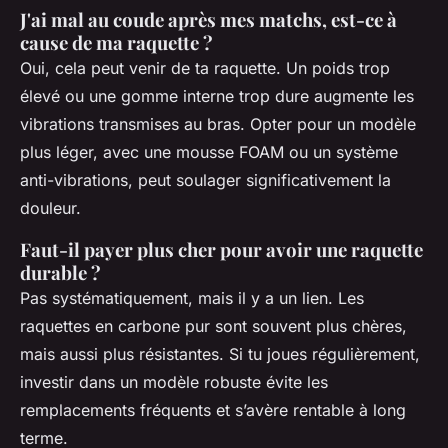
J'ai mal au coude après mes matchs, est-ce à
cause de ma raquette ?
Oui, cela peut venir de ta raquette. Un poids trop
élevé ou une gomme interne trop dure augmente les
vibrations transmises au bras. Opter pour un modèle
plus léger, avec une mousse FOAM ou un système
anti-vibrations, peut soulager significativement la
douleur.
Faut-il payer plus cher pour avoir une raquette
durable ?
Pas systématiquement, mais il y a un lien. Les
raquettes en carbone pur sont souvent plus chères,
mais aussi plus résistantes. Si tu joues régulièrement,
investir dans un modèle robuste évite les
remplacements fréquents et s’avère rentable à long
terme.