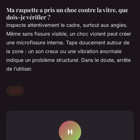
Ma raquette a pris un choc contre la vitre, que
dois-je vérifier ?
Inspecte attentivement le cadre, surtout aux angles.
Même sans fissure visible, un choc violent peut créer
une microfissure interne. Tape doucement autour de
la zone : un son creux ou une vibration anormale
indique un problème structurel. Dans le doute, arrête
de l’utiliser.
actu
H