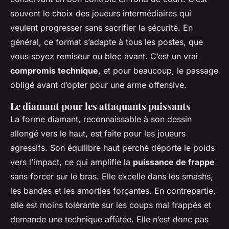
souvent le choix des joueurs intermédiaires qui
veulent progresser sans sacrifier la sécurité. En
général, ce format s’adapte à tous les postes, que
vous soyez remiseur ou bloc avant. C’est un vrai
compromis technique
, et pour beaucoup, le passage
obligé avant d’opter pour une arme offensive.
Le diamant pour les attaquants puissants
La forme diamant, reconnaissable à son dessin
allongé vers le haut, est faite pour les joueurs
agressifs. Son équilibre haut perché déporte le poids
vers l’impact, ce qui amplifie la
puissance de frappe
sans forcer sur le bras. Elle excelle dans les smashs,
les bandes et les amorties forçantes. En contrepartie,
elle est moins tolérante sur les coups mal frappés et
demande une technique affûtée. Elle n’est donc pas