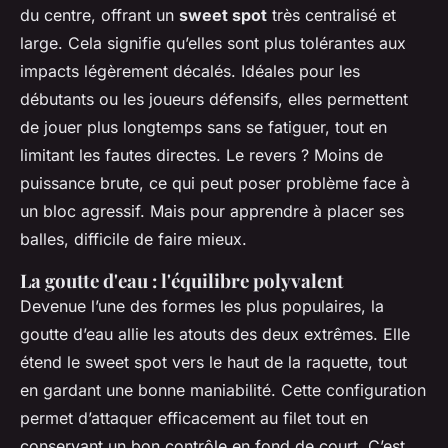
du centre, offrant un
sweet spot
très centralisé et
large. Cela signifie qu’elles sont plus tolérantes aux
impacts légèrement décalés. Idéales pour les
débutants ou les joueurs défensifs, elles permettent
de jouer plus longtemps sans se fatiguer, tout en
limitant les fautes directes. Le revers ? Moins de
puissance brute, ce qui peut poser problème face à
un bloc agressif. Mais pour apprendre à placer ses
balles, difficile de faire mieux.
La goutte d'eau : l'équilibre polyvalent
Devenue l’une des formes les plus populaires, la
goutte d’eau allie les atouts des deux extrêmes. Elle
étend le sweet spot vers le haut de la raquette, tout
en gardant une bonne maniabilité. Cette configuration
permet d’attaquer efficacement au filet tout en
conservant un bon contrôle en fond de court. C’est