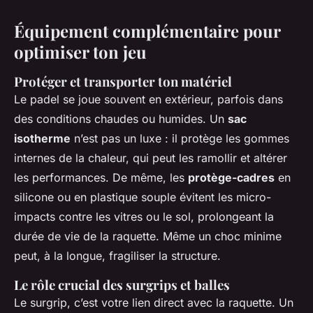
Équipement complémentaire pour
optimiser ton jeu
Protéger et transporter ton matériel
Le padel se joue souvent en extérieur, parfois dans
des conditions chaudes ou humides. Un
sac
isotherme
n’est pas un luxe : il protège les gommes
internes de la chaleur, qui peut les ramollir et altérer
les performances. De même, les
protège-cadres
en
silicone ou en plastique souple évitent les micro-
impacts contre les vitres ou le sol, prolongeant la
durée de vie de la raquette. Même un choc minime
peut, à la longue, fragiliser la structure.
Le rôle crucial des surgrips et balles
Le surgrip, c’est votre lien direct avec la raquette. Un