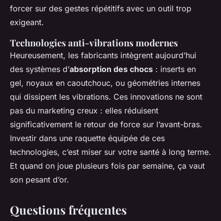
forcer sur des gestes répétitifs avec un outil trop
exigeant.
Technologies anti-vibrations modernes
Heureusement, les fabricants intègrent aujourd’hui
des systèmes d’
absorption des chocs
: inserts en
gel, noyaux en caoutchouc, ou géométries internes
qui dissipent les vibrations. Ces innovations ne sont
pas du marketing creux : elles réduisent
significativement le retour de force sur l’avant-bras.
Investir dans une raquette équipée de ces
technologies, c’est miser sur votre santé à long terme.
Et quand on joue plusieurs fois par semaine, ça vaut
son pesant d’or.
Questions fréquentes