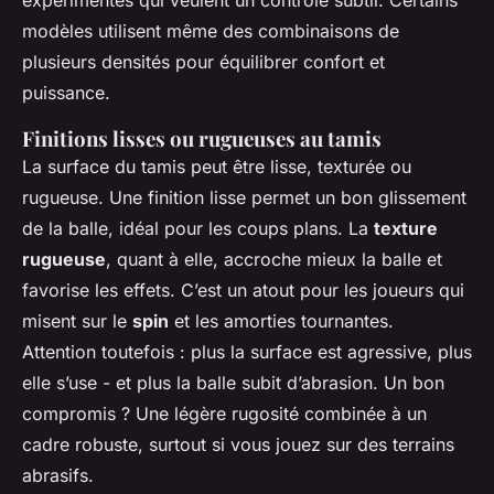
modèles utilisent même des combinaisons de
plusieurs densités pour équilibrer confort et
puissance.
Finitions lisses ou rugueuses au tamis
La surface du tamis peut être lisse, texturée ou
rugueuse. Une finition lisse permet un bon glissement
de la balle, idéal pour les coups plans. La
texture
rugueuse
, quant à elle, accroche mieux la balle et
favorise les effets. C’est un atout pour les joueurs qui
misent sur le
spin
et les amorties tournantes.
Attention toutefois : plus la surface est agressive, plus
elle s’use - et plus la balle subit d’abrasion. Un bon
compromis ? Une légère rugosité combinée à un
cadre robuste, surtout si vous jouez sur des terrains
abrasifs.