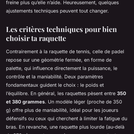
freine plus qu’elle n’aide. Heureusement, quelques
ajustements techniques peuvent tout changer.
Les critères techniques pour bien
choisir ta raquette
Contrairement à la raquette de tennis, celle de padel
repose sur une géométrie fermée, en forme de
palette, qui influence directement la puissance, le
contrôle et la maniabilité. Deux paramètres
fondamentaux guident le choix : le poids et
l’équilibre. En général, les raquettes pèsent entre
350
et 380 grammes
. Un modèle léger (proche de 350
g) offre plus de maniabilité, idéal pour les joueurs
défensifs ou ceux qui cherchent à limiter la fatigue du
bras. En revanche, une raquette plus lourde (au-delà