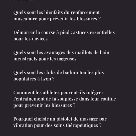
Quels sont les bienfaits du renforcement
musculaire pour prévenir les blessures ?
Démarrer la course à pied : astuces essentielles
pour les novices
Quels sont les avantages des maillots de bain
menstruels pour les nageuses
Quels sont les clubs de badminton les plus
populaires à Lyon ?
Comment les athlètes peuvent-ils intégrer
l'entrainement de la souplesse dans leur routine
pour prévenir les blessures ?
Pourquoi choisir un pistolet de massage par
vibration pour des soins thérapeutiques ?