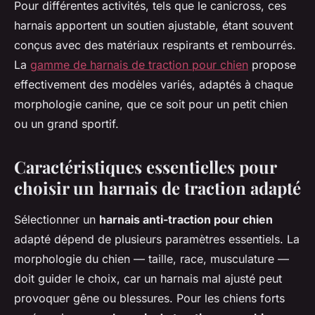
Pour différentes activités, tels que le canicross, ces
harnais apportent un soutien ajustable, étant souvent
conçus avec des matériaux respirants et rembourrés.
La
gamme de harnais de traction pour chien
propose
effectivement des modèles variés, adaptés à chaque
morphologie canine, que ce soit pour un petit chien
ou un grand sportif.
Caractéristiques essentielles pour
choisir un harnais de traction adapté
Sélectionner un
harnais anti-traction pour chien
adapté dépend de plusieurs paramètres essentiels. La
morphologie du chien — taille, race, musculature —
doit guider le choix, car un harnais mal ajusté peut
provoquer gêne ou blessures. Pour les chiens forts