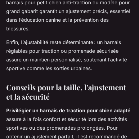
harnais pour petit chien anti-traction ou modèle pour
grand gabarit garantit un ajustement précis, essentiel
dans l’éducation canine et la prévention des
blessures.
Enfin, l’ajustabilité reste déterminante : un harnais
réglables pour traction ou promenade sécurisée
assure un maintien personnalisé, soutenant l’activité
sportive comme les sorties urbaines.
Conseils pour la taille, l'ajustement
et la sécurité
Privilégier un harnais de traction pour chien adapté
assure à la fois confort et sécurité lors des activités
sportives ou des promenades prolongées. Pour
obtenir un ajustement parfait, il est recommandé de