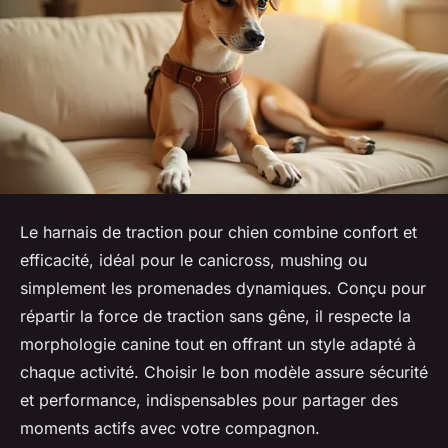
Le harnais de traction pour chien combine confort et
efficacité, idéal pour le canicross, mushing ou
simplement les promenades dynamiques. Conçu pour
répartir la force de traction sans gêne, il respecte la
morphologie canine tout en offrant un style adapté à
chaque activité. Choisir le bon modèle assure sécurité
et performance, indispensables pour partager des
moments actifs avec votre compagnon.