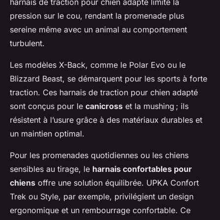
harnais de traction pour chien adapté limite la
pression sur le cou, rendant la promenade plus
sereine même avec un animal au comportement
turbulent.
Les modèles X-Back, comme le Polar Evo ou le
Blizzard Beast, se démarquent pour les sports à forte
traction. Ces harnais de traction pour chien adapté
sont conçus pour le
canicross
et la mushing ; ils
résistent à l’usure grâce à des matériaux durables et
un maintien optimal.
Pour les promenades quotidiennes ou les chiens
sensibles au tirage, le
harnais confortables pour
chiens
offre une solution équilibrée. UPKA Confort
Trek ou Style, par exemple, privilégient un design
ergonomique et un rembourrage confortable. Ce