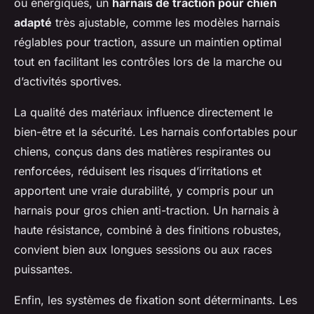
ou énergiques, un
harnais de traction pour chien
adapté
très ajustable, comme les modèles harnais
réglables pour traction, assure un maintien optimal
tout en facilitant les contrôles lors de la marche ou
d’activités sportives.
La qualité des matériaux influence directement le
bien-être et la sécurité. Les harnais confortables pour
chiens, conçus dans des matières respirantes ou
renforcées, réduisent les risques d’irritations et
apportent une vraie durabilité, y compris pour un
harnais pour gros chien anti-traction. Un harnais à
haute résistance, combiné à des finitions robustes,
convient bien aux longues sessions ou aux races
puissantes.
Enfin, les systèmes de fixation sont déterminants. Les