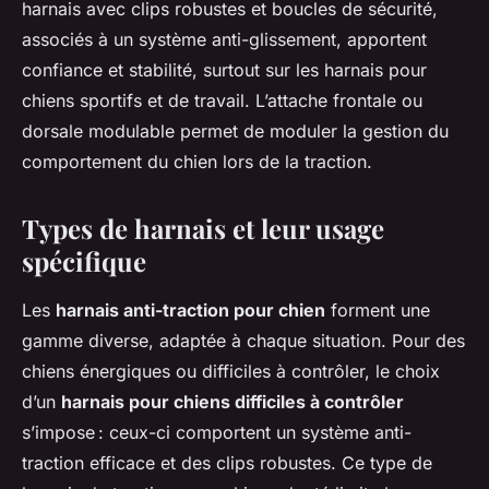
harnais avec clips robustes et boucles de sécurité,
associés à un système anti-glissement, apportent
confiance et stabilité, surtout sur les harnais pour
chiens sportifs et de travail. L’attache frontale ou
dorsale modulable permet de moduler la gestion du
comportement du chien lors de la traction.
Types de harnais et leur usage
spécifique
Les
harnais anti-traction pour chien
forment une
gamme diverse, adaptée à chaque situation. Pour des
chiens énergiques ou difficiles à contrôler, le choix
d’un
harnais pour chiens difficiles à contrôler
s’impose : ceux-ci comportent un système anti-
traction efficace et des clips robustes. Ce type de