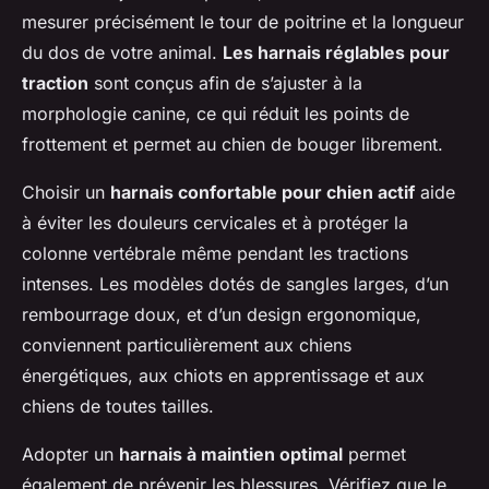
mesurer précisément le tour de poitrine et la longueur
du dos de votre animal.
Les harnais réglables pour
traction
sont conçus afin de s’ajuster à la
morphologie canine, ce qui réduit les points de
frottement et permet au chien de bouger librement.
Choisir un
harnais confortable pour chien actif
aide
à éviter les douleurs cervicales et à protéger la
colonne vertébrale même pendant les tractions
intenses. Les modèles dotés de sangles larges, d’un
rembourrage doux, et d’un design ergonomique,
conviennent particulièrement aux chiens
énergétiques, aux chiots en apprentissage et aux
chiens de toutes tailles.
Adopter un
harnais à maintien optimal
permet
également de prévenir les blessures. Vérifiez que le