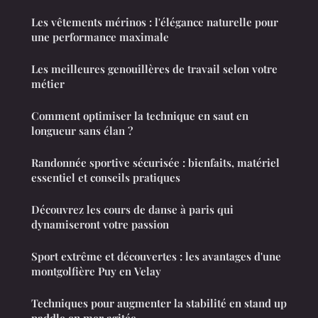
Les vêtements mérinos : l'élégance naturelle pour
une performance maximale
Les meilleures genouillères de travail selon votre
métier
Comment optimiser la technique en saut en
longueur sans élan ?
Randonnée sportive sécurisée : bienfaits, matériel
essentiel et conseils pratiques
Découvrez les cours de danse à paris qui
dynamiseront votre passion
Sport extrême et découvertes : les avantages d'une
montgolfière Puy en Velay
Techniques pour augmenter la stabilité en stand up