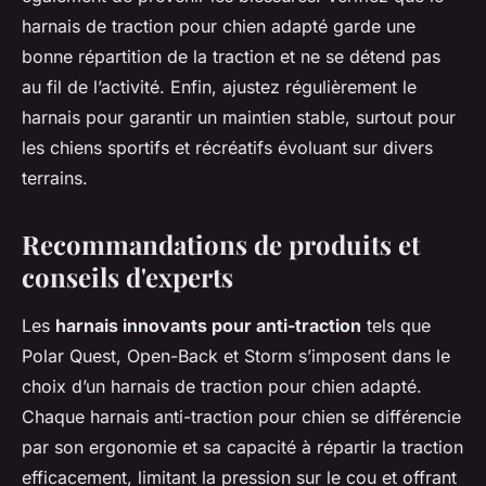
harnais de traction pour chien adapté garde une
bonne répartition de la traction et ne se détend pas
au fil de l’activité. Enfin, ajustez régulièrement le
harnais pour garantir un maintien stable, surtout pour
les chiens sportifs et récréatifs évoluant sur divers
terrains.
Recommandations de produits et
conseils d'experts
Les
harnais innovants pour anti-traction
tels que
Polar Quest, Open-Back et Storm s’imposent dans le
choix d’un harnais de traction pour chien adapté.
Chaque harnais anti-traction pour chien se différencie
par son ergonomie et sa capacité à répartir la traction
efficacement, limitant la pression sur le cou et offrant