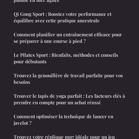
paddle en mer agitée
Qi Gong Sport : Boostez votre performance et
équilibre avec cette pratique ancestrale
Comment planifier un entraînement efficace pour
se préparer à une course à pied ?
Le Pilates Sport : Bienfaits, méthodes et conseils
pour débutants
Trouvez la genouillère de travail parfaite pour vos
besoins
Trouver le tapis de yoga parfait : Les facteurs clés à
prendre en compte pour un achat réussi
Comment optimiser la technique de lancer en
javelot ?
Trouvez votre réplique mp7 idéale pour un jeu