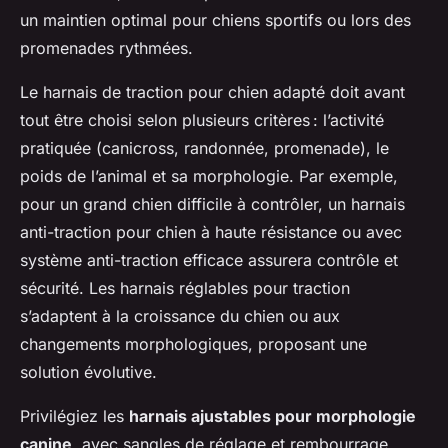
un maintien optimal pour chiens sportifs ou lors des
promenades rythmées.
Le harnais de traction pour chien adapté doit avant
tout être choisi selon plusieurs critères : l’activité
pratiquée (canicross, randonnée, promenade), le
poids de l’animal et sa morphologie. Par exemple,
pour un grand chien difficile à contrôler, un harnais
anti-traction pour chien à haute résistance ou avec
système anti-traction efficace assurera contrôle et
sécurité. Les harnais réglables pour traction
s’adaptent à la croissance du chien ou aux
changements morphologiques, proposant une
solution évolutive.
Privilégiez les
harnais ajustables pour morphologie
canine
, avec sangles de réglage et rembourrage