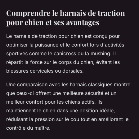
Comprendre le harnais de traction
pour chien et ses avantages
Le harnais de traction pour chien est conçu pour
optimiser la puissance et le confort lors d'activités
sportives comme le canicross ou la mushing. Il
répartit la force sur le corps du chien, évitant les
blessures cervicales ou dorsales.
Une comparaison avec les harnais classiques montre
que ceux-ci offrent une meilleure sécurité et un
meilleur confort pour les chiens actifs. Ils
maintiennent le chien dans une position idéale,
réduisant la pression sur le cou tout en améliorant le
contrôle du maître.