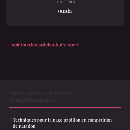
ECRIT PAR
ouida
← Voir tous les articles Autre sport
Autre sport — Lectures
complémentaires
Techniques pour la nage papillon en compétition
de natation