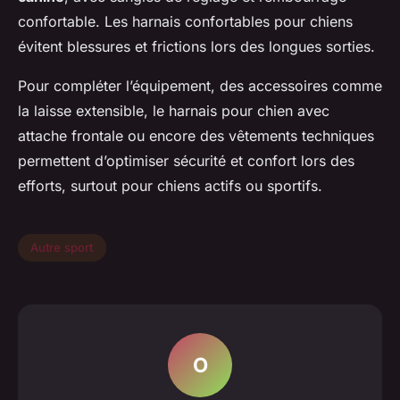
confortable. Les harnais confortables pour chiens
évitent blessures et frictions lors des longues sorties.
Pour compléter l’équipement, des accessoires comme
la laisse extensible, le harnais pour chien avec
attache frontale ou encore des vêtements techniques
permettent d’optimiser sécurité et confort lors des
efforts, surtout pour chiens actifs ou sportifs.
Autre sport
O