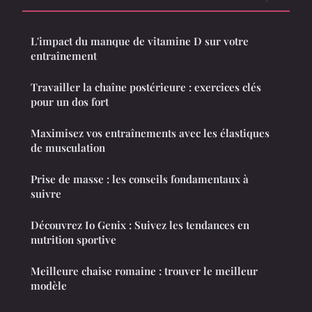
L'impact du manque de vitamine D sur votre
entraînement
Travailler la chaîne postérieure : exercices clés
pour un dos fort
Maximisez vos entraînements avec les élastiques
de musculation
Prise de masse : les conseils fondamentaux à
suivre
Découvrez Io Genix : Suivez les tendances en
nutrition sportive
Meilleure chaise romaine : trouver le meilleur
modèle