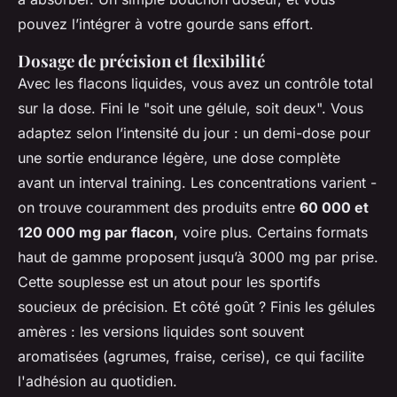
pouvez l’intégrer à votre gourde sans effort.
Dosage de précision et flexibilité
Avec les flacons liquides, vous avez un contrôle total
sur la dose. Fini le "soit une gélule, soit deux". Vous
adaptez selon l’intensité du jour : un demi-dose pour
une sortie endurance légère, une dose complète
avant un interval training. Les concentrations varient -
on trouve couramment des produits entre
60 000 et
120 000 mg par flacon
, voire plus. Certains formats
haut de gamme proposent jusqu’à 3000 mg par prise.
Cette souplesse est un atout pour les sportifs
soucieux de précision. Et côté goût ? Finis les gélules
amères : les versions liquides sont souvent
aromatisées (agrumes, fraise, cerise), ce qui facilite
l'adhésion au quotidien.