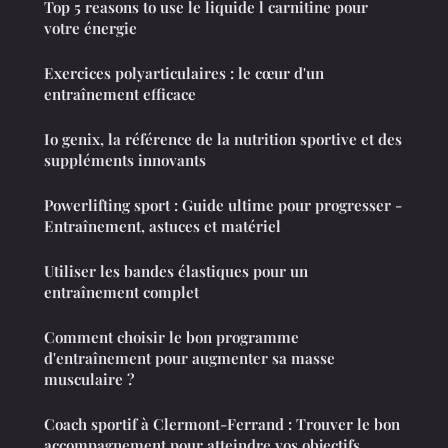
Top 5 reasons to use le liquide l carnitine pour
votre énergie
Exercices polyarticulaires : le cœur d'un
entraînement efficace
Io genix, la référence de la nutrition sportive et des
suppléments innovants
Powerlifting sport : Guide ultime pour progresser -
Entraînement, astuces et matériel
Utiliser les bandes élastiques pour un
entraînement complet
Comment choisir le bon programme
d'entraînement pour augmenter sa masse
musculaire ?
Coach sportif à Clermont-Ferrand : Trouver le bon
accompagnement pour atteindre vos objectifs