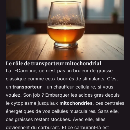
Le rôle de transporteur mitochondrial
La L-Carnitine, ce n’est pas un brûleur de graisse
classique comme ceux bourrés de stimulants. C’est
un
transporteur
- un chauffeur cellulaire, si vous
voulez. Son job ? Embarquer les acides gras depuis
le cytoplasme jusqu’aux
mitochondries
, ces centrales
énergétiques de vos cellules musculaires. Sans elle,
ces graisses restent stockées. Avec elle, elles
deviennent du carburant. Et ce carburant-là est