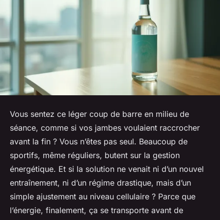
Vous sentez ce léger coup de barre en milieu de
séance, comme si vos jambes voulaient raccrocher
avant la fin ? Vous n’êtes pas seul. Beaucoup de
sportifs, même réguliers, butent sur la gestion
énergétique. Et si la solution ne venait ni d’un nouvel
entraînement, ni d’un régime drastique, mais d’un
simple ajustement au niveau cellulaire ? Parce que
l’énergie, finalement, ça se transporte avant de