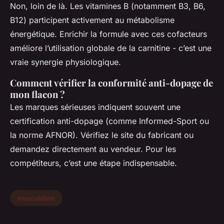
Non, loin de là. Les vitamines B (notamment B3, B6,
B12) participent activement au métabolisme
énergétique. Enrichir la formule avec ces cofacteurs
améliore l’utilisation globale de la carnitine - c’est une
vraie synergie physiologique.
Comment vérifier la conformité anti-dopage de
mon flacon ?
Les marques sérieuses indiquent souvent une
certification anti-dopage (comme Informed-Sport ou
la norme AFNOR). Vérifiez le site du fabricant ou
demandez directement au vendeur. Pour les
compétiteurs, c’est une étape indispensable.
musculation