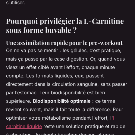
s’utiliser.
Pourquoi privilégier la L-Carnitine
sous forme buvable ?
Une assimilation rapide pour le pre-workout
On ne va pas se mentir : les gélules, c’est pratique,
mais ça passe par la case digestion. Or, quand vous
visez un effet ciblé avant l’effort, chaque minute
compte. Les formats liquides, eux, passent
directement dans la circulation sanguine, sans passer
par l’estomac. Leur biodisponibilité est bien
supérieure.
Biodisponibilité optimale
: ce terme
revient souvent, mais il fait toute la différence. Pour
optimiser votre métabolisme pendant l'effort, l'
l
carnitine liquide
reste une solution pratique et rapide
à absorber. Un simple bouchon doseur, et vous