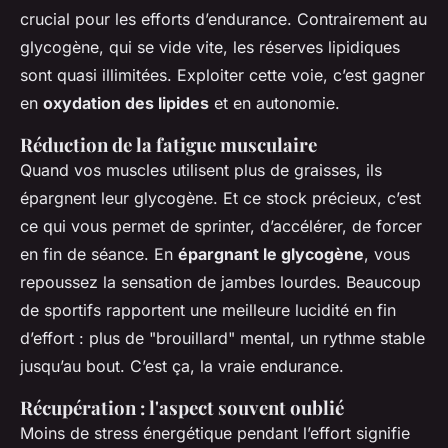
crucial pour les efforts d’endurance. Contrairement au
glycogène, qui se vide vite, les réserves lipidiques
sont quasi illimitées. Exploiter cette voie, c’est gagner
en
oxydation des lipides
et en autonomie.
Réduction de la fatigue musculaire
Quand vos muscles utilisent plus de graisses, ils
épargnent leur glycogène. Et ce stock précieux, c’est
ce qui vous permet de sprinter, d’accélérer, de forcer
en fin de séance. En
épargnant le glycogène
, vous
repoussez la sensation de jambes lourdes. Beaucoup
de sportifs rapportent une meilleure lucidité en fin
d’effort : plus de "brouillard" mental, un rythme stable
jusqu’au bout. C’est ça, la vraie endurance.
Récupération : l'aspect souvent oublié
Moins de stress énergétique pendant l’effort signifie