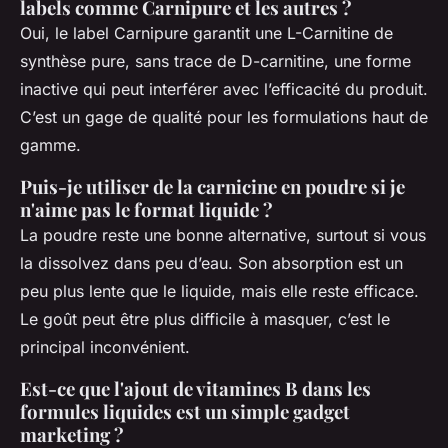
labels comme Carnipure et les autres ?
Oui, le label Carnipure garantit une L-Carnitine de
synthèse pure, sans trace de D-carnitine, une forme
inactive qui peut interférer avec l’efficacité du produit.
C’est un gage de qualité pour les formulations haut de
gamme.
Puis-je utiliser de la carnicine en poudre si je
n'aime pas le format liquide ?
La poudre reste une bonne alternative, surtout si vous
la dissolvez dans peu d’eau. Son absorption est un
peu plus lente que le liquide, mais elle reste efficace.
Le goût peut être plus difficile à masquer, c’est le
principal inconvénient.
Est-ce que l'ajout de vitamines B dans les
formules liquides est un simple gadget
marketing ?