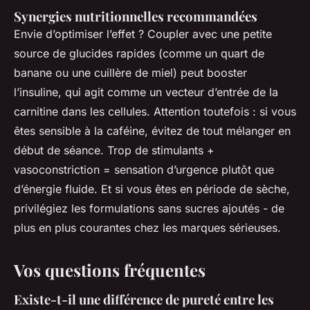
Synergies nutritionnelles recommandées
Envie d’optimiser l’effet ? Coupler avec une petite
source de glucides rapides (comme un quart de
banane ou une cuillère de miel) peut booster
l’insuline, qui agit comme un vecteur d’entrée de la
carnitine dans les cellules. Attention toutefois : si vous
êtes sensible à la caféine, évitez de tout mélanger en
début de séance. Trop de stimulants +
vasoconstriction = sensation d’urgence plutôt que
d’énergie fluide. Et si vous êtes en période de sèche,
privilégiez les formulations sans sucres ajoutés - de
plus en plus courantes chez les marques sérieuses.
Vos questions fréquentes
Existe-t-il une différence de pureté entre les