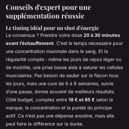
Conseils d'expert pour une
supplémentation réussie
Le timing idéal pour un shot d'énergie
Le consensus ? Prendre votre dose
20 à 30 minutes
avant l’échauffement
. C’est le temps nécessaire pour
une concentration maximale dans le sang. Et la
régularité compte : même les jours de repos léger ou
de mobilité, une prise basse aide à saturer les cellules
musculaires. Pas besoin de sauter sur le flacon tous
les jours, mais une cure de 6 à 8 semaines, suivie
d’une pause, donne souvent de meilleurs résultats.
Côté budget, comptez entre
18 € et 65 €
selon la
marque, la concentration et la pureté du principe
actif. Ce n’est pas une dépense anodine, mais elle
peut faire la différence sur la durée.