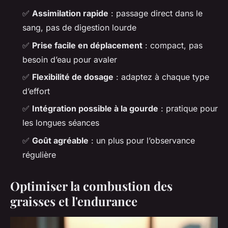
✅
Assimilation rapide
: passage direct dans le
sang, pas de digestion lourde
✅
Prise facile en déplacement
: compact, pas
besoin d’eau pour avaler
✅
Flexibilité de dosage
: adaptez à chaque type
d’effort
✅
Intégration possible à la gourde
: pratique pour
les longues séances
✅
Goût agréable
: un plus pour l’observance
régulière
Optimiser la combustion des
graisses et l'endurance