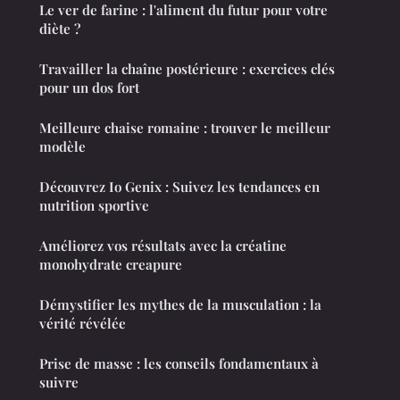
Le ver de farine : l'aliment du futur pour votre
diète ?
Travailler la chaîne postérieure : exercices clés
pour un dos fort
Meilleure chaise romaine : trouver le meilleur
modèle
Découvrez Io Genix : Suivez les tendances en
nutrition sportive
Améliorez vos résultats avec la créatine
monohydrate creapure
Démystifier les mythes de la musculation : la
vérité révélée
Prise de masse : les conseils fondamentaux à
suivre