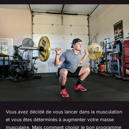
Vous avez décidé de vous lancer dans la musculation
et vous êtes déterminés à augmenter votre masse
musculaire. Mais comment choisir le bon programme