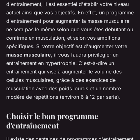
d'entraînement, il est essentiel d'établir votre niveau
actuel ainsi que vos objectifs. En effet, un programme
d'entraînement pour augmenter la masse musculaire
ne sera pas le même selon que vous êtes débutant ou
confirmé en musculation, et selon vos ambitions
spécifiques. Si votre objectif est d'augmenter votre
masse musculaire
, il vous faudra privilégier un
entraînement en hypertrophie. C'est-à-dire un
entraînement qui vise à augmenter le volume des
cellules musculaires, grâce à des exercices de
musculation avec des poids lourds et un nombre
modéré de répétitions (environ 6 à 12 par série).
Choisir le bon programme
d'entraînement
Il existe des centaines de programmes d'entraînement