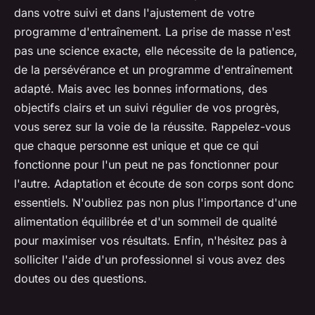
dans votre suivi et dans l'ajustement de votre
programme d'entraînement. La prise de masse n'est
pas une science exacte, elle nécessite de la patience,
de la persévérance et un programme d'entraînement
adapté. Mais avec les bonnes informations, des
objectifs clairs et un suivi régulier de vos progrès,
vous serez sur la voie de la réussite. Rappelez-vous
que chaque personne est unique et que ce qui
fonctionne pour l'un peut ne pas fonctionner pour
l'autre. Adaptation et écoute de son corps sont donc
essentiels. N'oubliez pas non plus l'importance d'une
alimentation équilibrée et d'un sommeil de qualité
pour maximiser vos résultats. Enfin, n'hésitez pas à
solliciter l'aide d'un professionnel si vous avez des
doutes ou des questions.