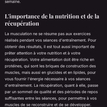
semaine.
L'importance de la nutrition et de la
récupération
La musculation ne se résume pas aux exercices
réalisés pendant vos séances d'entraînement. Pour
obtenir des résultats, il est tout aussi important de
prêter attention à votre nutrition et à votre
récupération. Votre alimentation doit être riche en
protéines, qui sont les briques de construction des
muscles, mais aussi en glucides et en lipides, pour
vous fournir l'énergie nécessaire à vos séances
d'entraînement. La récupération, quant à elle, passe
par un sommeil de qualité et des périodes de repos
suffisantes entre les séances, pour permettre à vos
muscles de se reconstruire et de se développer.