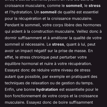
croissance musculaire, comme le
sommeil
, le
stress
et l'hydratation. Un
sommeil
de qualité est essentiel
pour la récupération et la croissance musculaire.
Pendant le sommeil, votre corps libère des hormones
qui aident à la construction musculaire. Veillez donc à
dormir suffisamment et à améliorer la qualité de votre
sommeil si nécessaire. Le
stress
, quant à lui, peut
avoir un impact négatif sur la prise de masse. En
effet, le stress chronique peut perturber votre
équilibre hormonal et nuire à votre récupération.
Essayez donc de réduire votre niveau de stress
autant que possible, par exemple en pratiquant des
techniques de relaxation ou de gestion du temps.
Enfin, une bonne
hydratation
est essentielle pour le
bon fonctionnement de votre corps et la croissance
musculaire. Essayez donc de boire suffisamment