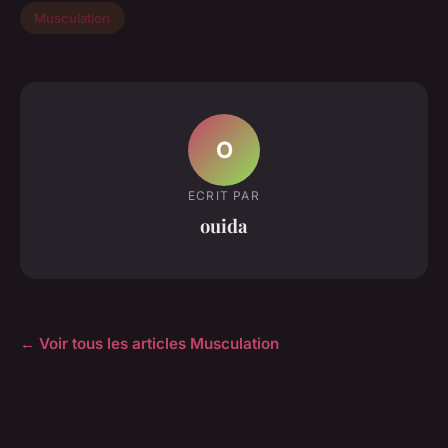
Musculation
O
ECRIT PAR
ouida
← Voir tous les articles Musculation