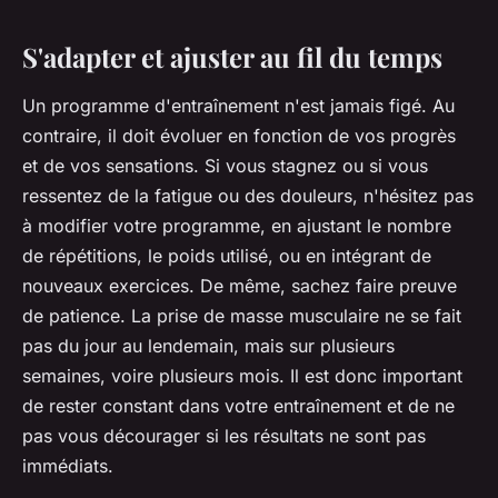
S'adapter et ajuster au fil du temps
Un programme d'entraînement n'est jamais figé. Au
contraire, il doit évoluer en fonction de vos progrès
et de vos sensations. Si vous stagnez ou si vous
ressentez de la fatigue ou des douleurs, n'hésitez pas
à modifier votre programme, en ajustant le nombre
de répétitions, le poids utilisé, ou en intégrant de
nouveaux exercices. De même, sachez faire preuve
de patience. La prise de masse musculaire ne se fait
pas du jour au lendemain, mais sur plusieurs
semaines, voire plusieurs mois. Il est donc important
de rester constant dans votre entraînement et de ne
pas vous décourager si les résultats ne sont pas
immédiats.