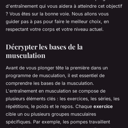
d'entraînement qui vous aidera à atteindre cet objectif
? Vous êtes sur la bonne voie. Nous allons vous
guider pas à pas pour faire le meilleur choix, en
respectant votre corps et votre niveau actuel.
Décrypter les bases de la
musculation
Avant de vous plonger tête la première dans un
programme de musculation, il est essentiel de
comprendre les bases de la musculation.
L'entraînement en musculation se compose de
plusieurs éléments clés : les exercices, les séries, les
répétitions, le poids et le repos. Chaque
exercice
cible un ou plusieurs groupes musculaires
spécifiques. Par exemple, les pompes travaillent