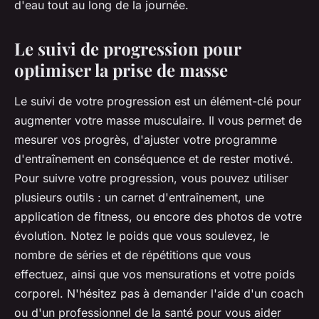
d'eau tout au long de la journée.
Le suivi de progression pour
optimiser la prise de masse
Le suivi de votre progression est un élément-clé pour
augmenter votre masse musculaire. Il vous permet de
mesurer vos progrès, d'ajuster votre programme
d'entraînement en conséquence et de rester motivé.
Pour suivre votre progression, vous pouvez utiliser
plusieurs outils : un carnet d'entraînement, une
application de fitness, ou encore des photos de votre
évolution. Notez le poids que vous soulevez, le
nombre de séries et de répétitions que vous
effectuez, ainsi que vos mensurations et votre poids
corporel. N'hésitez pas à demander l'aide d'un coach
ou d'un professionnel de la santé pour vous aider