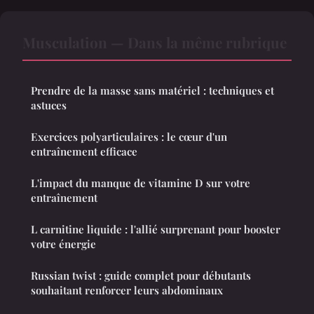
Musculation — Dans la même rubrique
Prendre de la masse sans matériel : techniques et
astuces
Exercices polyarticulaires : le cœur d'un
entraînement efficace
L'impact du manque de vitamine D sur votre
entraînement
L carnitine liquide : l'allié surprenant pour booster
votre énergie
Russian twist : guide complet pour débutants
souhaitant renforcer leurs abdominaux