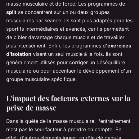
masse musculaire et de force. Les programmes de
split
se concentrent sur un ou deux groupes
musculaires par séance. Ils sont plus adaptés pour les
sportifs intermédiaires et avancés, car ils permettent
de cibler davantage chaque muscle et de travailler
plus intensément. Enfin, les programmes d'
exercices
d'isolation
visent un seul muscle à la fois. Ils sont
généralement utilisés pour corriger un déséquilibre
musculaire ou pour accentuer le développement d'un
groupe musculaire spécifique.
L'impact des facteurs externes sur la
prise de masse
Dans la quête de la masse musculaire, l'entraînement
n'est pas le seul facteur à prendre en compte. En
effet, d'autres éléments jouent un rôle clé dans la