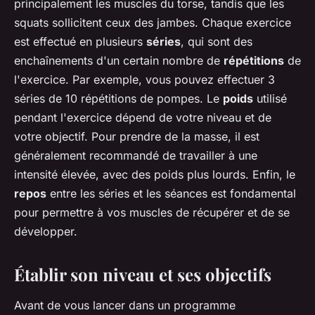
principalement les muscles du torse, tandis que les
squats sollicitent ceux des jambes. Chaque exercice
est effectué en plusieurs
séries
, qui sont des
enchaînements d'un certain nombre de
répétitions
de
l'exercice. Par exemple, vous pouvez effectuer 3
séries de 10 répétitions de pompes. Le
poids
utilisé
pendant l'exercice dépend de votre niveau et de
votre objectif. Pour prendre de la masse, il est
généralement recommandé de travailler à une
intensité élevée, avec des poids plus lourds. Enfin, le
repos
entre les séries et les séances est fondamental
pour permettre à vos muscles de récupérer et de se
développer.
Établir son niveau et ses objectifs
Avant de vous lancer dans un programme