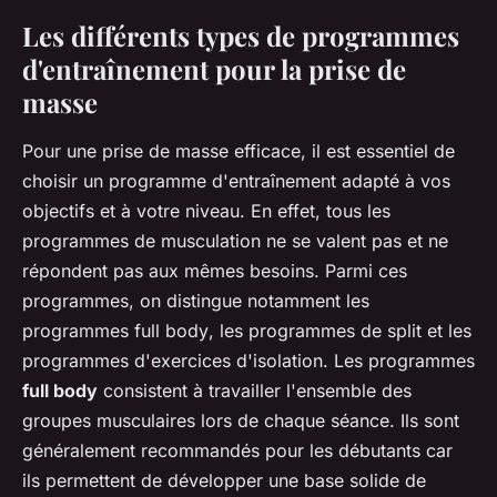
Les différents types de programmes
d'entraînement pour la prise de
masse
Pour une prise de masse efficace, il est essentiel de
choisir un programme d'entraînement adapté à vos
objectifs et à votre niveau. En effet, tous les
programmes de musculation ne se valent pas et ne
répondent pas aux mêmes besoins. Parmi ces
programmes, on distingue notamment les
programmes
full body
, les programmes de
split
et les
programmes d'exercices d'isolation. Les programmes
full body
consistent à travailler l'ensemble des
groupes musculaires lors de chaque séance. Ils sont
généralement recommandés pour les débutants car
ils permettent de développer une base solide de