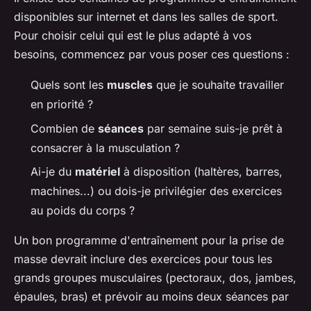
disponibles sur internet et dans les salles de sport.
Pour choisir celui qui est le plus adapté à vos
besoins, commencez par vous poser ces questions :
Quels sont les
muscles
que je souhaite travailler
en priorité ?
Combien de
séances
par semaine suis-je prêt à
consacrer à la musculation ?
Ai-je du
matériel
à disposition (haltères, barres,
machines...) ou dois-je privilégier des exercices
au poids du corps ?
Un bon programme d'entraînement pour la prise de
masse devrait inclure des exercices pour tous les
grands groupes musculaires (pectoraux, dos, jambes,
épaules, bras) et prévoir au moins deux séances par